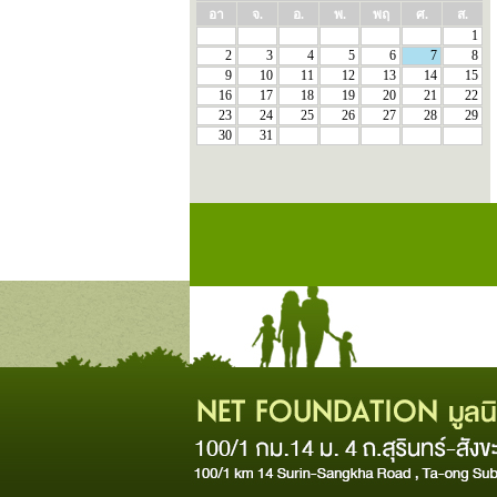
อา
จ.
อ.
พ.
พฤ
ศ.
ส.
1
2
3
4
5
6
7
8
9
10
11
12
13
14
15
16
17
18
19
20
21
22
23
24
25
26
27
28
29
30
31