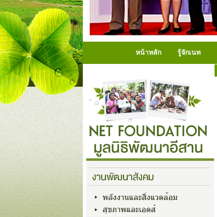
หน้าหลัก
รู้จักเนท