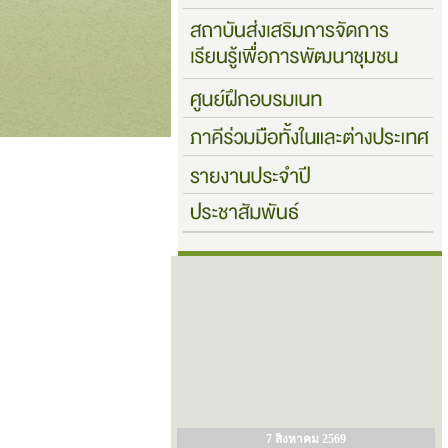
7 สิงหาคม 2569