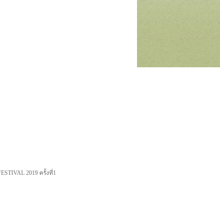
TIVAL 2019 ครั้งที่1